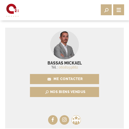
BASSAS MICKAEL
Tél. :
0608159882
ME CONTACTER
NOS BIENS VENDUS