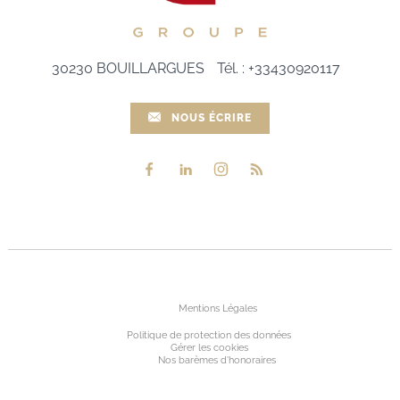
30230
BOUILLARGUES
Tél.
:
+33430920117
NOUS ÉCRIRE
Mentions Légales
Politique de protection des données
Gérer les cookies
Nos barèmes d'honoraires