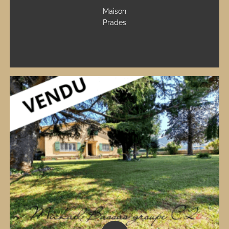
Maison
Prades