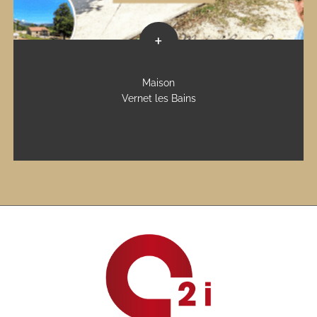
+
Maison
Vernet les Bains