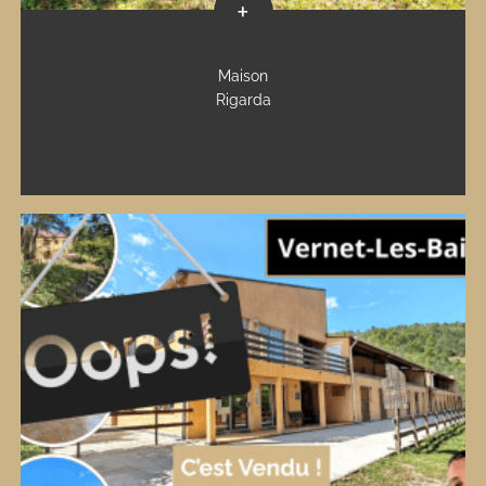
+
Maison
Rigarda