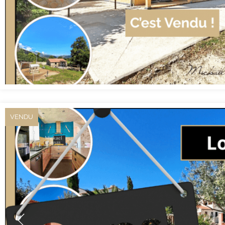
VENDU