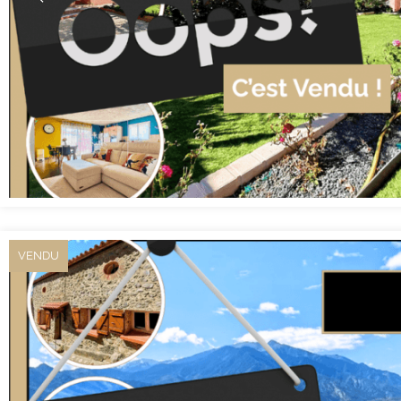
VENDU