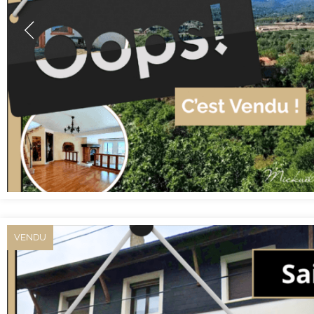
VENDU