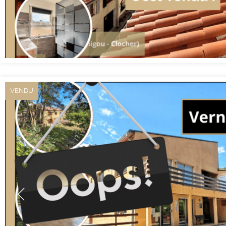
VENDU