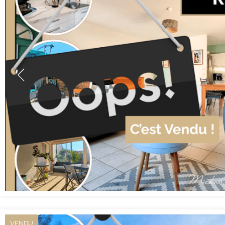
VENDU