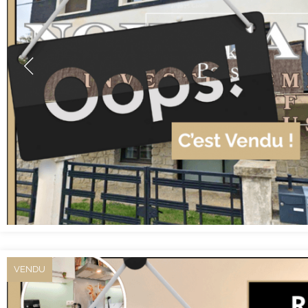
VENDU